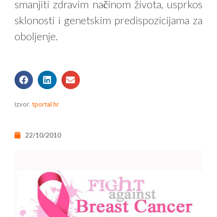
smanjiti zdravim načinom života, usprkos
sklonosti i genetskim predispozicijama za
oboljenje.
Izvor:
tportal.hr
22/10/2010