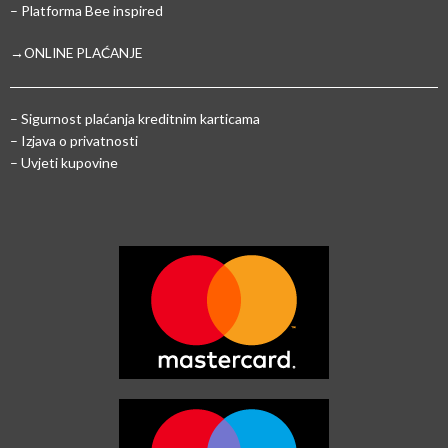
– Platforma Bee inspired
→ONLINE PLAĆANJE
–
Sigurnost plaćanja kreditnim karticama
– Izjava o privatnosti
– Uvjeti kupovine