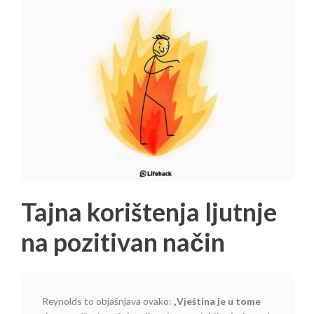
Tajna korištenja ljutnje
na pozitivan način
Reynolds to objašnjava ovako: „
Vještina je u tome