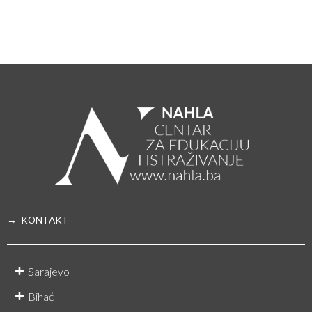
→ KONTAKT
Sarajevo
Bihać