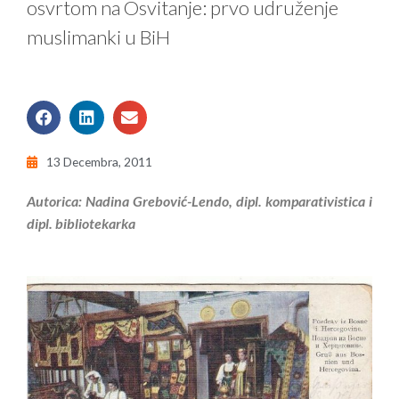
osvrtom na Osvitanje: prvo udruženje
muslimanki u BiH
13 Decembra, 2011
Autorica: Nadina Grebović-Lendo, dipl. komparativistica i
dipl. bibliotekarka