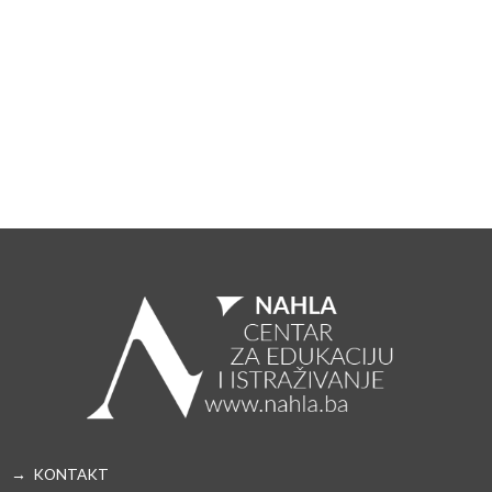
→ KONTAKT