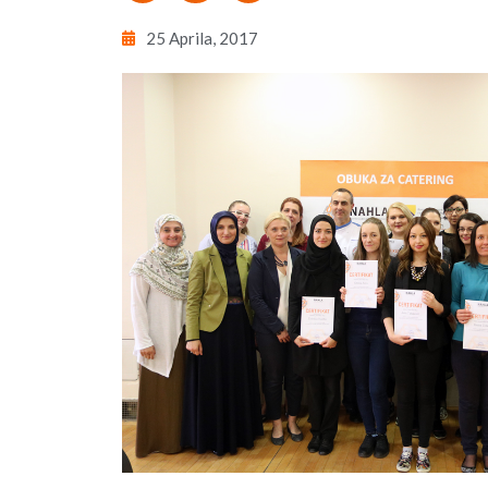
25 Aprila, 2017