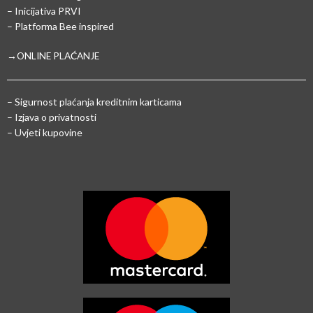
– Inicijativa PRVI
– Platforma Bee inspired
→ONLINE PLAĆANJE
–
Sigurnost plaćanja kreditnim karticama
– Izjava o privatnosti
– Uvjeti kupovine