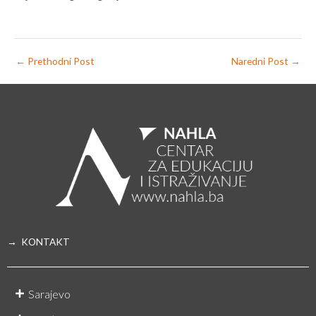
←
Prethodni Post
Naredni Post
→
→ KONTAKT
Sarajevo