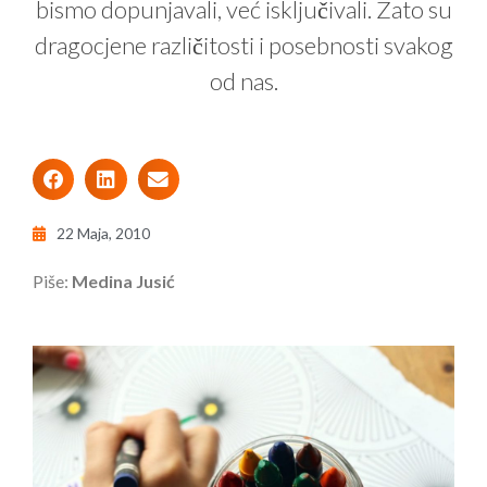
bismo dopunjavali, već isključivali. Zato su
dragocjene različitosti i posebnosti svakog
od nas.
22 Maja, 2010
Piše:
Medina Jusić