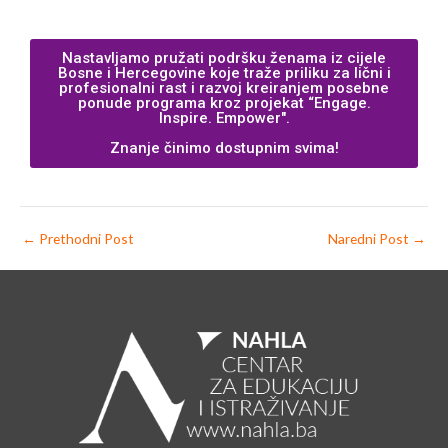
Nastavljamo pružati podršku ženama iz cijele
Bosne i Hercegovine koje traže priliku za lični i
profesionalni rast i razvoj kreiranjem posebne
ponude programa kroz projekat “Engage.
Inspire. Empower".
Znanje činimo dostupnim svima!
←
Prethodni Post
Naredni Post
→