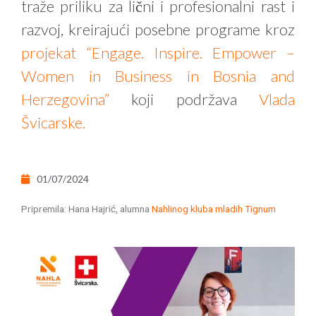
traže priliku za lični i profesionalni rast i
razvoj, kreirajući posebne programe kroz
projekat “Engage. Inspire. Empower –
Women in Business in Bosnia and
Herzegovina”
koji podržava
Vlada
Švicarske.
01/07/2024
Pripremila: Hana Hajrić, alumna
Nahlinog kluba mladih Tignum