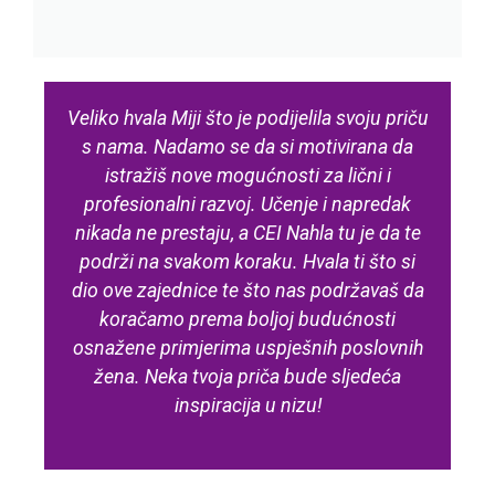
Veliko hvala Miji što je podijelila svoju priču
s nama. Nadamo se da si motivirana da
istražiš nove mogućnosti za lični i
profesionalni razvoj. Učenje i napredak
nikada ne prestaju, a CEI Nahla tu je da te
podrži na svakom koraku. Hvala ti što si
dio ove zajednice te što nas podržavaš da
koračamo prema boljoj budućnosti
osnažene primjerima uspješnih poslovnih
žena. Neka tvoja priča bude sljedeća
inspiracija u nizu!