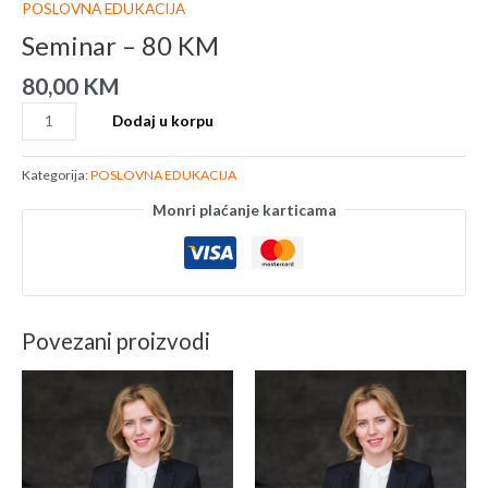
POSLOVNA EDUKACIJA
Seminar – 80 KM
80,00
KM
Dodaj u korpu
Kategorija:
POSLOVNA EDUKACIJA
Monri plaćanje karticama
Povezani proizvodi