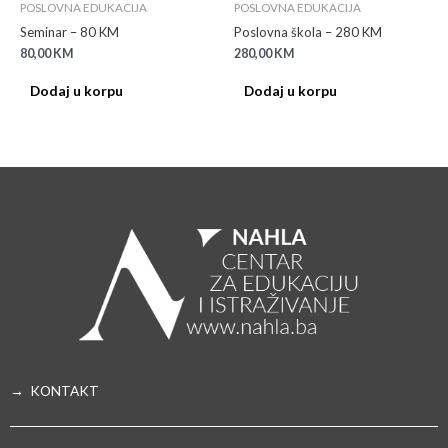
POSLOVNA EDUKACIJA
POSLOVNA EDUKACIJA
Seminar – 80 KM
Poslovna škola – 280 KM
80,00
KM
280,00
KM
Dodaj u korpu
Dodaj u korpu
→ KONTAKT