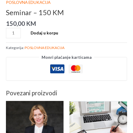
POSLOVNA EDUKACIJA
Seminar – 150 KM
150,00
KM
Dodaj u korpu
Kategorija:
POSLOVNA EDUKACIJA
Monri plaćanje karticama
Povezani proizvodi