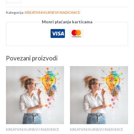
Kategorija:
KREATIVNI KURSEVI I RADIONICE
Monri plaćanje karticama
Povezani proizvodi
KREATIVNI KURSEVI I RADIONICE
KREATIVNI KURSEVI I RADIONICE