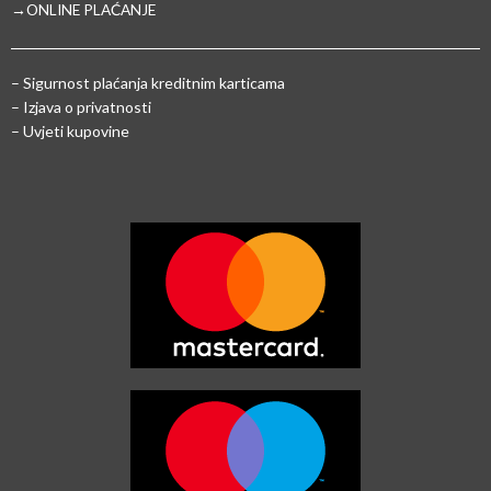
→ONLINE PLAĆANJE
–
Sigurnost plaćanja kreditnim karticama
– Izjava o privatnosti
– Uvjeti kupovine