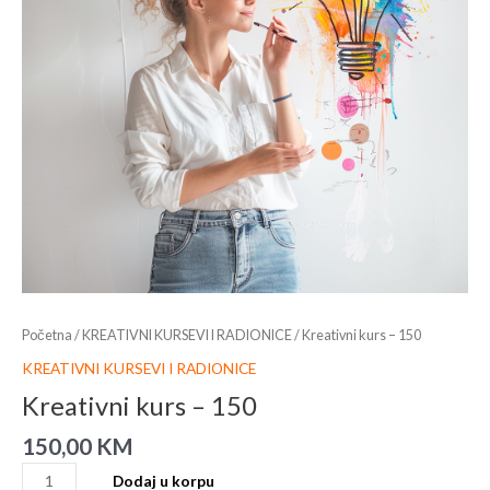
Početna
/
KREATIVNI KURSEVI I RADIONICE
/ Kreativni kurs – 150
KREATIVNI KURSEVI I RADIONICE
Kreativni kurs – 150
150,00
KM
Dodaj u korpu