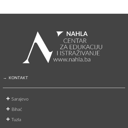
→ KONTAKT
Sarajevo
Bihać
Tuzla