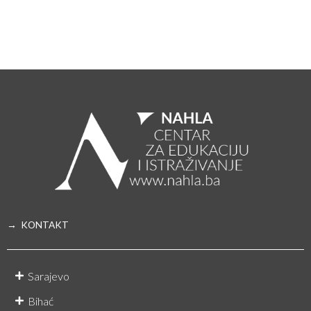
→ KONTAKT
Sarajevo
Bihać