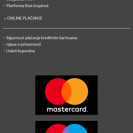
– Platforma Bee inspired
→ONLINE PLAĆANJE
–
Sigurnost plaćanja kreditnim karticama
– Izjava o privatnosti
– Uvjeti kupovine