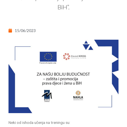
BiH”.
15/06/2023
Neki od ishoda učenja na treningu su: