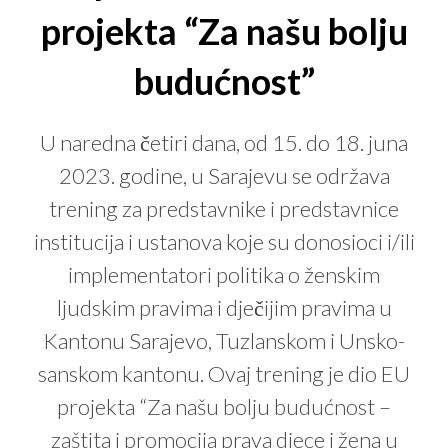
projekta “Za našu bolju
budućnost”
U naredna četiri dana, od 15. do 18. juna
2023. godine, u Sarajevu se održava
trening za predstavnike i predstavnice
institucija i ustanova koje su donosioci i/ili
implementatori politika o ženskim
ljudskim pravima i dječijim pravima u
Kantonu Sarajevo, Tuzlanskom i Unsko-
sanskom kantonu. Ovaj trening je dio EU
projekta “Za našu bolju budućnost –
zaštita i promocija prava djece i žena u