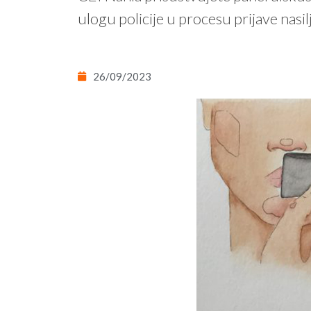
ulogu policije u procesu prijave nasil
26/09/2023