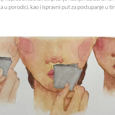
ja u porodici, kao i ispravni put za postupanje u ti