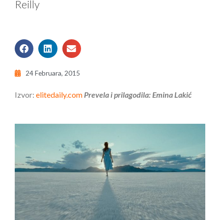
Reilly
24 Februara, 2015
Izvor:
elitedaily.com
Prevela i prilagodila: Emina Lakić