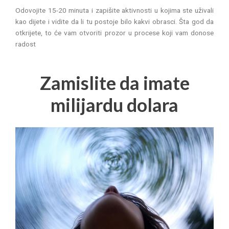
Odovojite 15-20 minuta i zapišite aktivnosti u kojima ste uživali
kao dijete i vidite da li tu postoje bilo kakvi obrasci. Šta god da
otkrijete, to će vam otvoriti prozor u procese koji vam donose
radost
Zamislite da imate
milijardu dolara