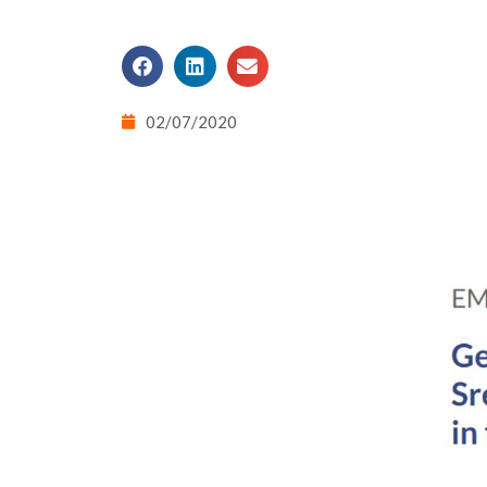
02/07/2020