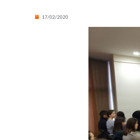
17/02/2020