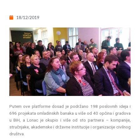
18/12/2019
Putem ove platforme dosad je podržano 198 poslovnih ideja i
696 projekata omladinskih banaka u više od 40 općina i gradova
u BiH, a Lonac je okupio i više od sto partnera – kompanije,
stručnjake, akademske i državne institucije i organizacije civilnog
društva.