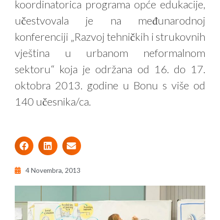
koordinatorica programa opće edukacije,
učestvovala je na međunarodnoj
konferenciji „Razvoj tehničkih i strukovnih
vještina u urbanom neformalnom
sektoru“ koja je održana od 16. do 17.
oktobra 2013. godine u Bonu s više od
140 učesnika/ca.
4 Novembra, 2013