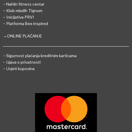
– Nahlin fitness centar
– Klub mladih Tignum
– Inicijativa PRVI
– Platforma Bee inspired
→ONLINE PLAĆANJE
–
Sigurnost plaćanja kreditnim karticama
– Izjava o privatnosti
– Uvjeti kupovine