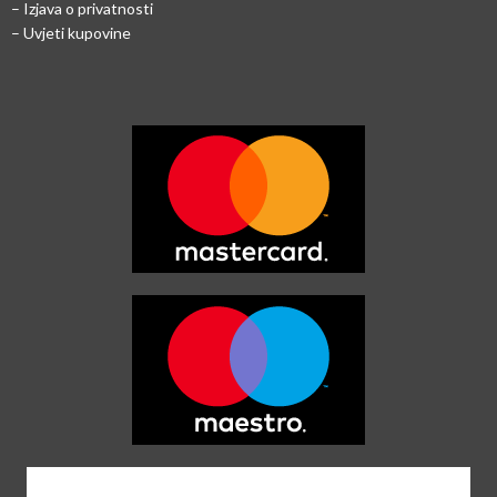
– Izjava o privatnosti
– Uvjeti kupovine