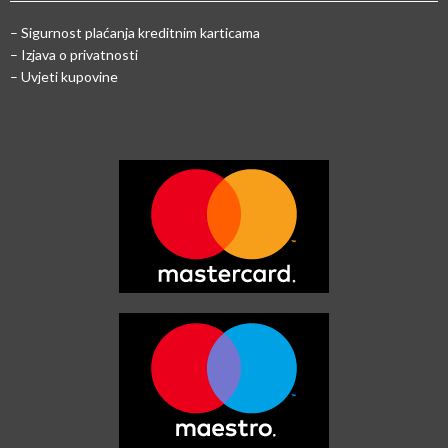
–
Sigurnost plaćanja kreditnim karticama
– Izjava o privatnosti
– Uvjeti kupovine