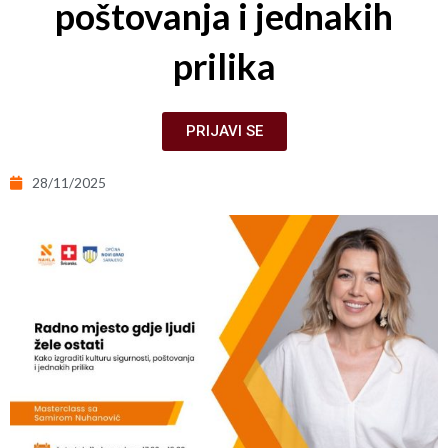
poštovanja i jednakih
prilika
PRIJAVI SE
28/11/2025