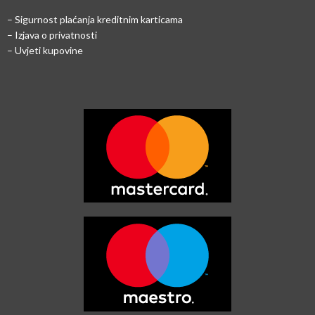
–
Sigurnost plaćanja kreditnim karticama
– Izjava o privatnosti
– Uvjeti kupovine