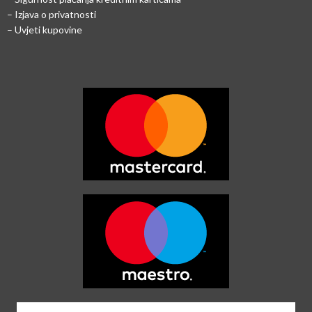
– Izjava o privatnosti
– Uvjeti kupovine