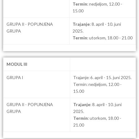
Termin
: nedjeljom, 12.00 -
15.00
GRUPA II - POPUNJENA
Trajanje
: 8. april - 10. juni
GRUPA
2025.
Termin
: utorkom, 18.00 - 21.00
MODUL III
GRUPA I
Trajanje: 6. april - 15. juni 2025.
Termin: nedjeljom, 12.00 -
15.00
GRUPA II - POPUNJENA
Trajanje
: 8. april - 10. juni
GRUPA
2025.
Termin
: utorkom, 18.00 -
21.00