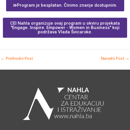
Program je besplatan. Činimo znanje dostupnim.
CEI Nahla organizuje ovaj program u okviru projekata
"Engage. Inspire. Empower - Women in Business" koji
podržava Vlada Švicarske.
←
Prethodni Post
Naredni Post
→