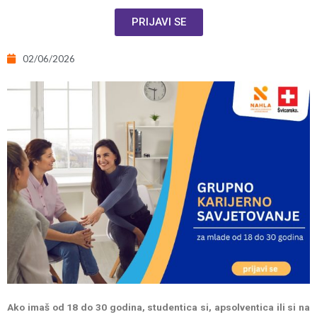
PRIJAVI SE
02/06/2026
Ako imaš od 18 do 30 godina, studentica si, apsolventica ili si na