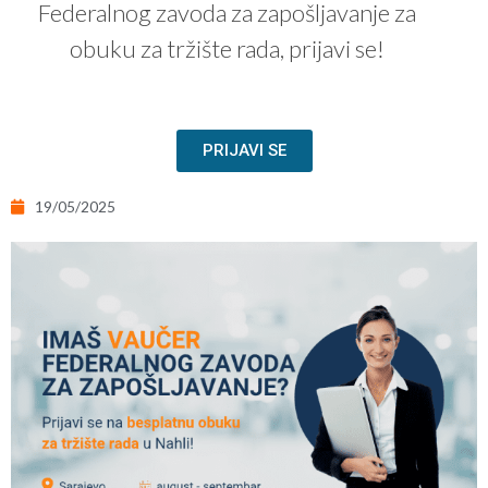
Federalnog zavoda za zapošljavanje za
obuku za tržište rada, prijavi se!
PRIJAVI SE
19/05/2025