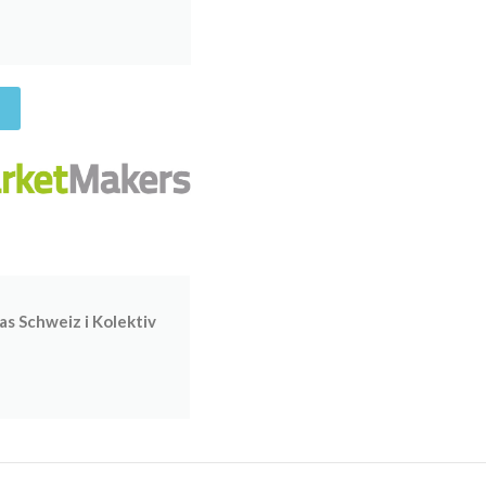
as Schweiz i Kolektiv