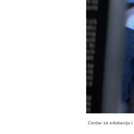
Centar za edukaciju i