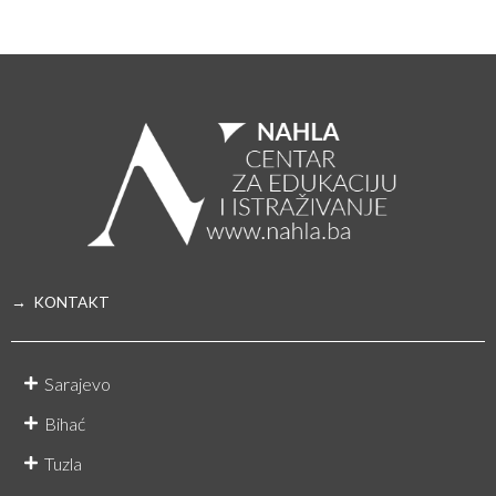
→ KONTAKT
Sarajevo
Bihać
Tuzla