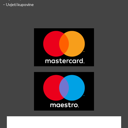
– Uvjeti kupovine