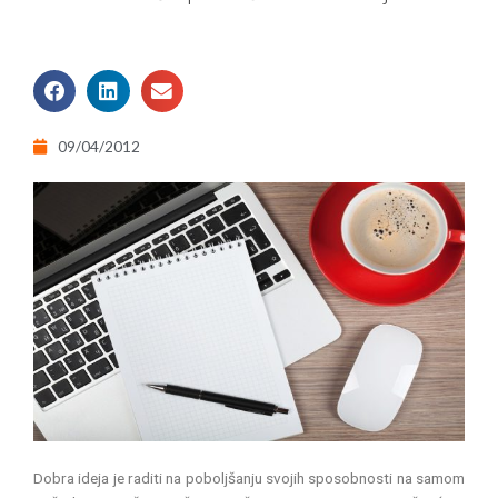
09/04/2012
Dobra ideja je raditi na poboljšanju svojih sposobnosti na samom