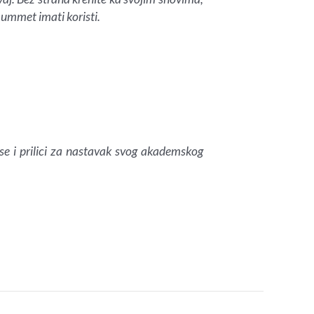
i ummet imati koristi.
se i prilici za nastavak svog akademskog