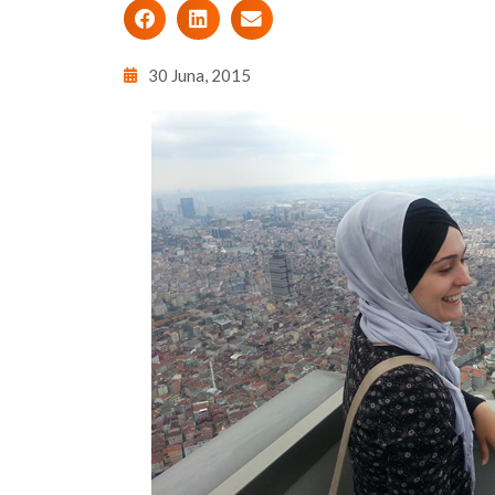
30 Juna, 2015