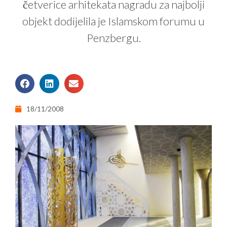
četverice arhitekata nagradu za najbolji
objekt dodijelila je Islamskom forumu u
Penzbergu.
18/11/2008