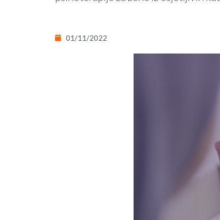
01/11/2022