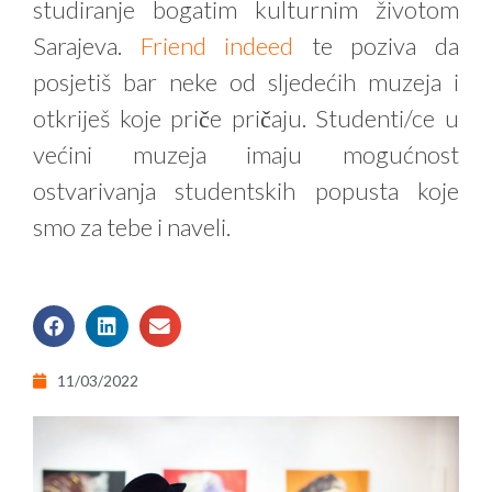
studiranje bogatim kulturnim životom
Sarajeva.
Friend indeed
te poziva da
posjetiš bar neke od sljedećih muzeja i
otkriješ koje priče pričaju. Studenti/ce u
većini muzeja imaju mogućnost
ostvarivanja studentskih popusta koje
smo za tebe i naveli.
11/03/2022