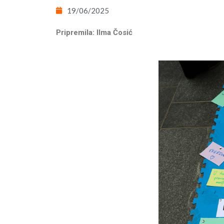
19/06/2025
Pripremila: Ilma Čosić