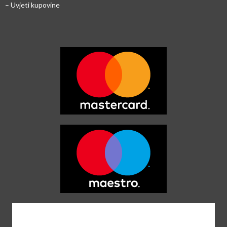
– Uvjeti kupovine