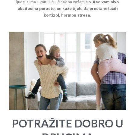
ljude, a ima i umirujući učinak na vaše tijelo.
Kad vam nivo
oksitocina poraste, on kaže tijelu da prestane lučiti
kortizol, hormon stresa.
POTRAŽITE DOBRO U