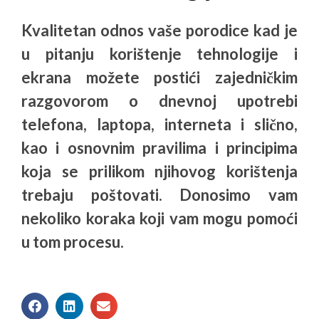
Kvalitetan odnos vaše porodice kad je
u pitanju korištenje tehnologije i
ekrana možete postići zajedničkim
razgovorom o dnevnoj upotrebi
telefona, laptopa, interneta i slično,
kao i osnovnim pravilima i principima
koja se prilikom njihovog korištenja
trebaju poštovati. Donosimo vam
nekoliko koraka koji vam mogu pomoći
u tom procesu.