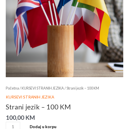
Početna
/
KURSEVI STRANIH JEZIKA
/ Strani jezik – 100 KM
KURSEVI STRANIH JEZIKA
Strani jezik – 100 KM
100,00
KM
Dodaj u korpu