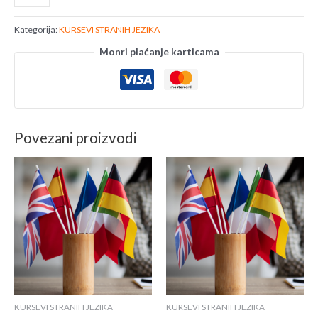
Kategorija:
KURSEVI STRANIH JEZIKA
Monri plaćanje karticama
Povezani proizvodi
KURSEVI STRANIH JEZIKA
KURSEVI STRANIH JEZIKA