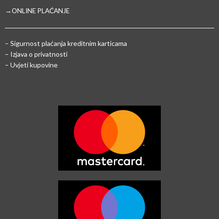
→ONLINE PLAĆANJE
–
Sigurnost plaćanja kreditnim karticama
– Izjava o privatnosti
– Uvjeti kupovine