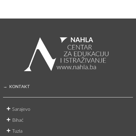
→ KONTAKT
Sarajevo
Bihać
Tuzla