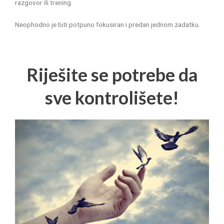
razgovor ili trening.
Neophodno je biti potpuno fokusiran i predan jednom zadatku.
Riješite se potrebe da
sve kontrolišete!