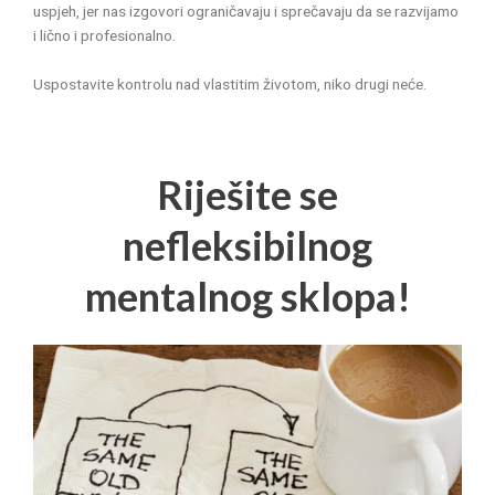
uspjeh, jer nas izgovori ograničavaju i sprečavaju da se razvijamo
i lično i profesionalno.
Uspostavite kontrolu nad vlastitim životom, niko drugi neće.
Riješite se
nefleksibilnog
mentalnog sklopa!