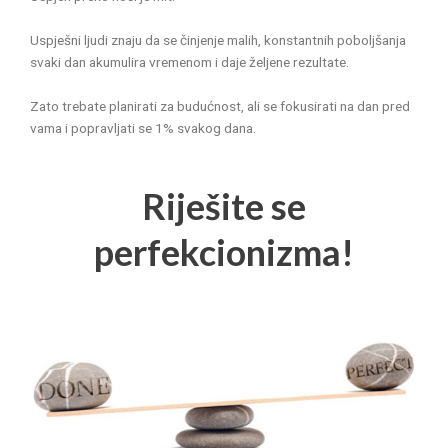
Uspješni ljudi znaju da se činjenje malih, konstantnih poboljšanja
svaki dan akumulira vremenom i daje željene rezultate.
Zato trebate planirati za budućnost, ali se fokusirati na dan pred
vama i popravljati se 1% svakog dana.
Riješite se
perfekcionizma!