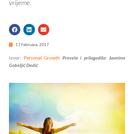
vrijeme.
17 Februara, 2017
Izvor:
Personal Growth
Prevela i prilagodila: Jasmina
Gobeljić Dedić