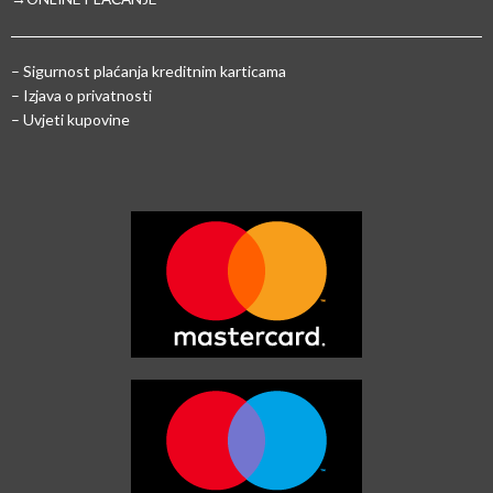
–
Sigurnost plaćanja kreditnim karticama
– Izjava o privatnosti
– Uvjeti kupovine