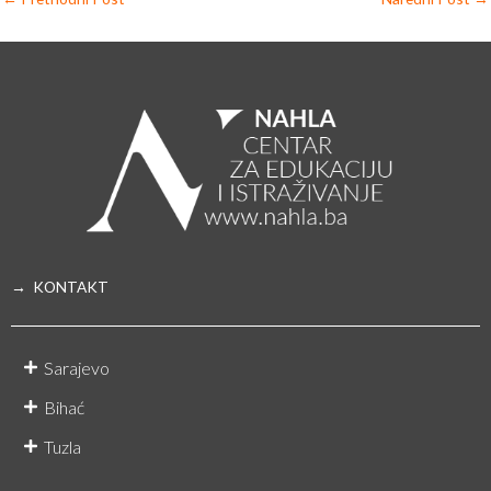
→ KONTAKT
Sarajevo
Bihać
Tuzla