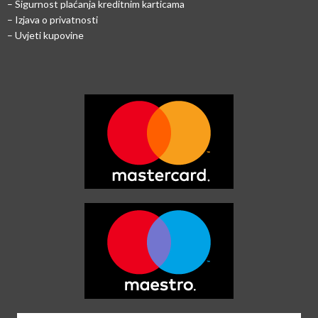
–
Sigurnost plaćanja kreditnim karticama
– Izjava o privatnosti
– Uvjeti kupovine