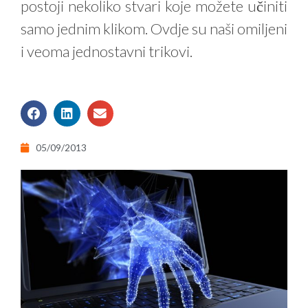
postoji nekoliko stvari koje možete učiniti
samo jednim klikom. Ovdje su naši omiljeni
i veoma jednostavni trikovi.
05/09/2013