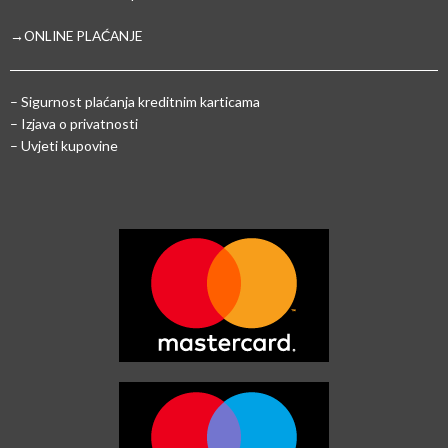
→ONLINE PLAĆANJE
–
Sigurnost plaćanja kreditnim karticama
– Izjava o privatnosti
– Uvjeti kupovine