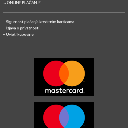
→ONLINE PLAĆANJE
–
Sigurnost plaćanja kreditnim karticama
– Izjava o privatnosti
– Uvjeti kupovine