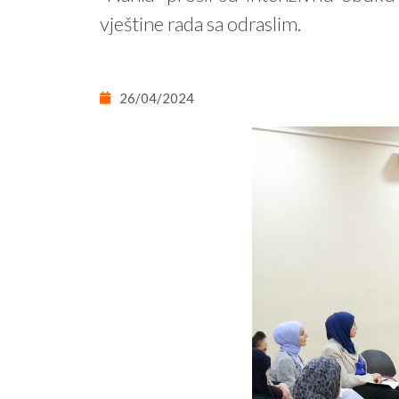
vještine rada sa odraslim.
26/04/2024