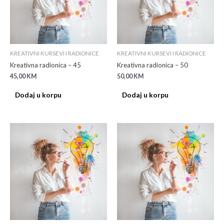
KREATIVNI KURSEVI I RADIONICE
KREATIVNI KURSEVI I RADIONICE
Kreativna radionica – 45
Kreativna radionica – 50
45,00
KM
50,00
KM
Dodaj u korpu
Dodaj u korpu