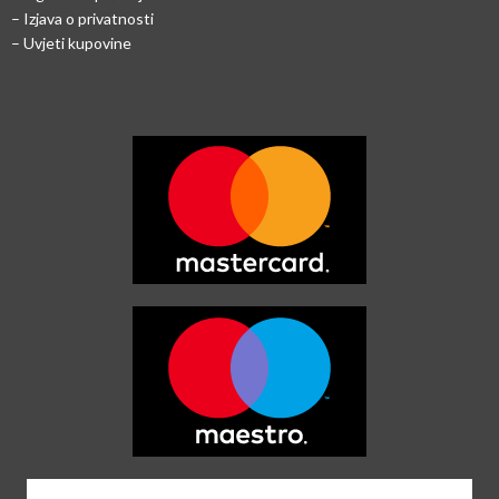
– Izjava o privatnosti
– Uvjeti kupovine