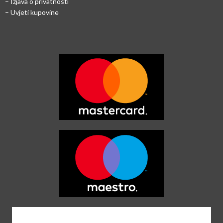
– Izjava o privatnosti
– Uvjeti kupovine