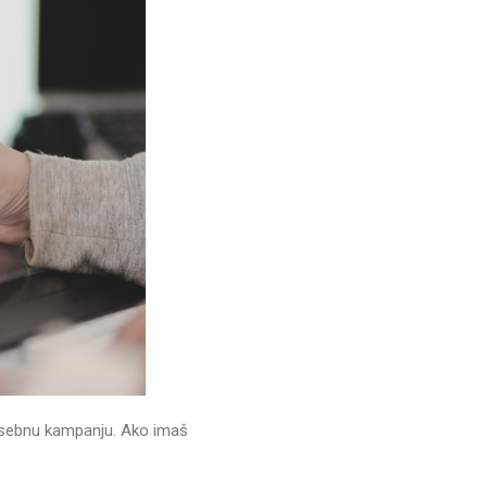
posebnu kampanju. Ako imaš