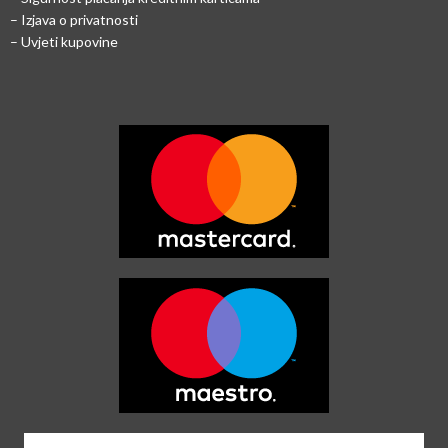
– Izjava o privatnosti
– Uvjeti kupovine