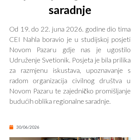
saradnje
Od 19. do 22. juna 2026. godine dio tima
CEI Nahla boravio je u studijskoj posjeti
Novom Pazaru gdje nas je ugostilo
Udruženje Svetionik. Posjeta je bila prilika
za razmjenu iskustava, upoznavanje s
radom organizacija civilnog društva u
Novom Pazaru te zajedničko promišljanje
budućih oblika regionalne saradnje.
30/06/2026