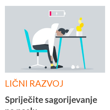
LIČNI RAZVOJ
Spriječite sagorijevanje