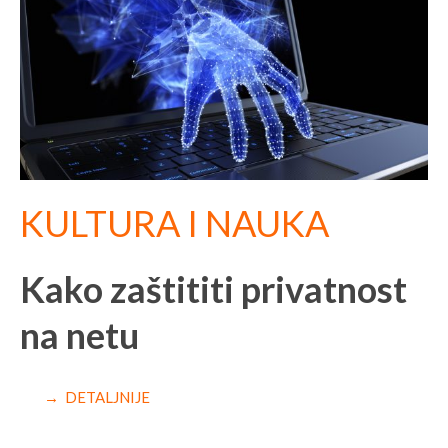
KULTURA I NAUKA
Kako zaštititi privatnost
na netu
→ DETALJNIJE