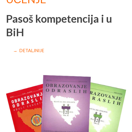
Pasoš kompetencija i u
BiH
→ DETALJNIJE