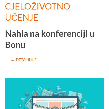
CJELOŽIVOTNO
UČENJE
Nahla na konferenciji u
Bonu
→ DETALJNIJE