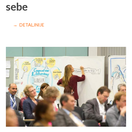
sebe
→ DETALJNIJE