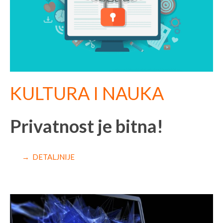
KULTURA I NAUKA
Privatnost je bitna!
→ DETALJNIJE