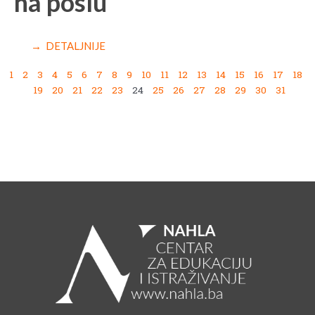
na poslu
→ DETALJNIJE
1
2
3
4
5
6
7
8
9
10
11
12
13
14
15
16
17
18
19
20
21
22
23
24
25
26
27
28
29
30
31