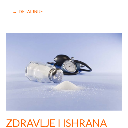
→ DETALJNIJE
ZDRAVLJE I ISHRANA