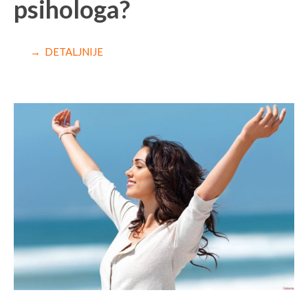
psihologa?
→ DETALJNIJE